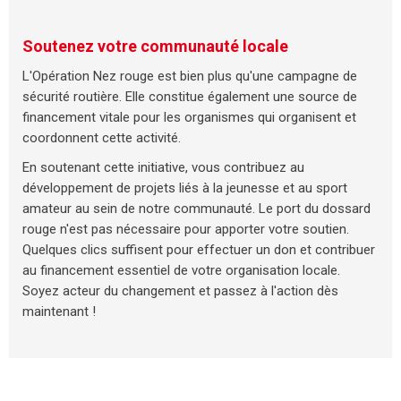
Soutenez votre communauté locale
L'Opération Nez rouge est bien plus qu'une campagne de
sécurité routière. Elle constitue également une source de
financement vitale pour les organismes qui organisent et
coordonnent cette activité.
En soutenant cette initiative, vous contribuez au
développement de projets liés à la jeunesse et au sport
amateur au sein de notre communauté. Le port du dossard
rouge n'est pas nécessaire pour apporter votre soutien.
Quelques clics suffisent pour effectuer un don et contribuer
au financement essentiel de votre organisation locale.
Soyez acteur du changement et passez à l'action dès
maintenant !