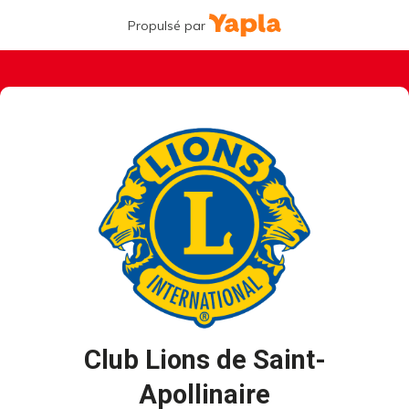
Propulsé par
Club Lions de Saint-
Apollinaire