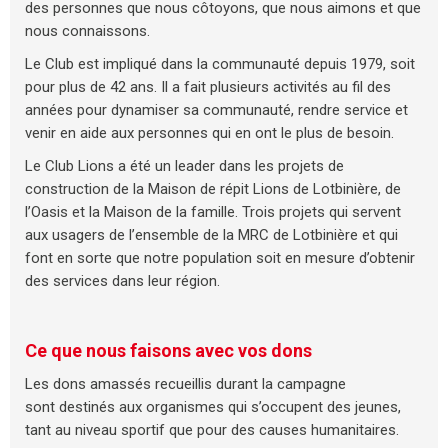
des personnes que nous côtoyons, que nous aimons et que
nous connaissons.
Le Club est impliqué dans la communauté depuis 1979, soit
pour plus de 42 ans. Il a fait plusieurs activités au fil des
années pour dynamiser sa communauté, rendre service et
venir en aide aux personnes qui en ont le plus de besoin.
Le Club Lions a été un leader dans les projets de
construction de la Maison de répit Lions de Lotbinière, de
l’Oasis et la Maison de la famille. Trois projets qui servent
aux usagers de l’ensemble de la MRC de Lotbinière et qui
font en sorte que notre population soit en mesure d’obtenir
des services dans leur région.
Ce que nous faisons avec vos dons
Les dons amassés recueillis durant la campagne
sont destinés aux organismes qui s’occupent des jeunes,
tant au niveau sportif que pour des causes humanitaires.